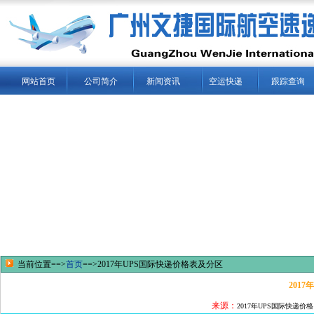
网站首页
公司简介
新闻资讯
空运快递
跟踪查询
当前位置==>
首页
==>2017年UPS国际快递价格表及分区
201
来源：
2017年UPS国际快递价格