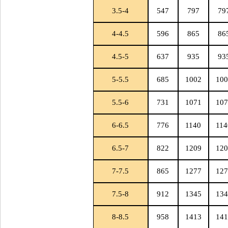
3.5-4
547
797
79
4-4.5
596
865
86
4.5-5
637
935
93
5-5.5
685
1002
100
5.5-6
731
1071
107
6-6.5
776
1140
114
6.5-7
822
1209
120
7-7.5
865
1277
127
7.5-8
912
1345
134
8-8.5
958
1413
141