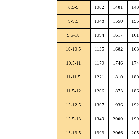
8.5-9
1002
1481
148
9-9.5
1048
1550
155
9.5-10
1094
1617
161
10-10.5
1135
1682
168
10.5-11
1179
1746
174
11-11.5
1221
1810
180
11.5-12
1266
1873
186
12-12.5
1307
1936
192
12.5-13
1349
2000
199
13-13.5
1393
2066
205