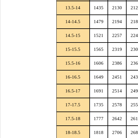
13.5-14
1435
2130
212
14-14.5
1479
2194
218
14.5-15
1521
2257
224
15-15.5
1565
2319
230
15.5-16
1606
2386
236
16-16.5
1649
2451
243
16.5-17
1691
2514
249
17-17.5
1735
2578
255
17.5-18
1777
2642
261
18-18.5
1818
2706
268