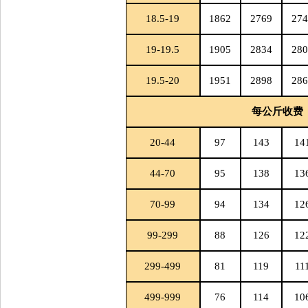
18.5-19
1862
2769
274
19-19.5
1905
2834
280
19.5-20
1951
2898
286
每公斤收费
20-44
97
143
14
44-70
95
138
13
70-99
94
134
12
99-299
88
126
12
299-499
81
119
11
499-999
76
114
10