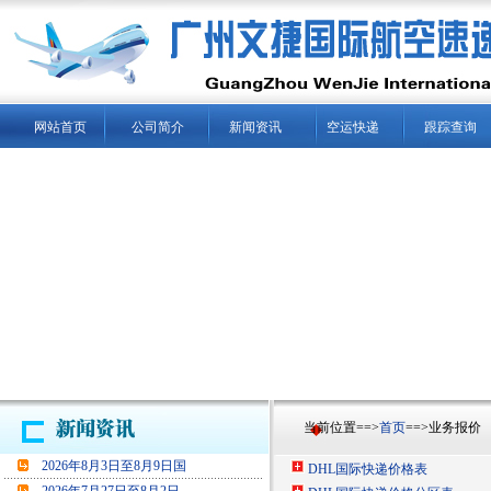
网站首页
公司简介
新闻资讯
空运快递
跟踪查询
当前位置==>
首页
==>业务报价
2026年8月3日至8月9日国
DHL国际快递价格表