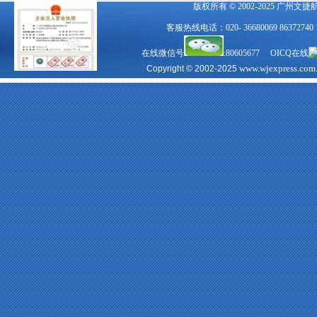
版权所有 © 2002-2025 广州文
客服热线电话：020- 36680069 863727
在线微信号
:80605677 OICQ在线
www.wjexpress.com
Copyright © 2002-2025