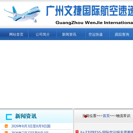
网站首页
公司简介
新闻资讯
空运快递
跟踪查询
当前位置==>
首页
==>物流常识
2026年8月3日至8月9日国
Air EXPRESS-国际空运报关需