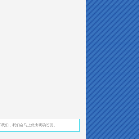
系我们，我们会马上做出明确答复。