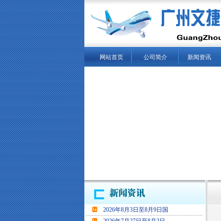
网站首页
公司简介
新闻资讯
当
2026年8月3日至8月9日国