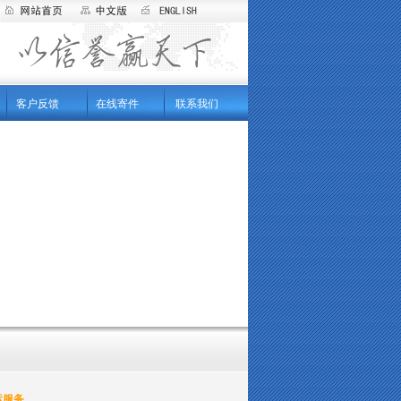
客户反馈
在线寄件
联系我们
运服务