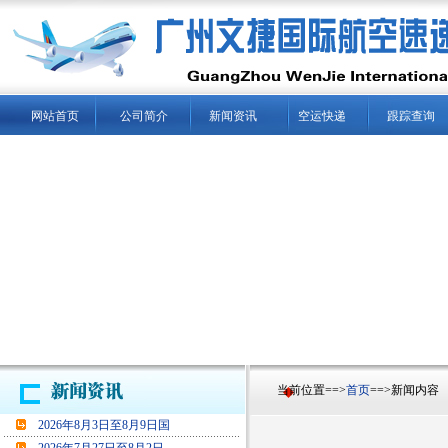
网站首页
公司简介
新闻资讯
空运快递
跟踪查询
当前位置==>
首页
==>新闻内容
2026年8月3日至8月9日国