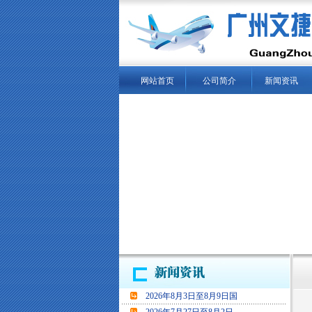
网站首页
公司简介
新闻资讯
当
2026年8月3日至8月9日国