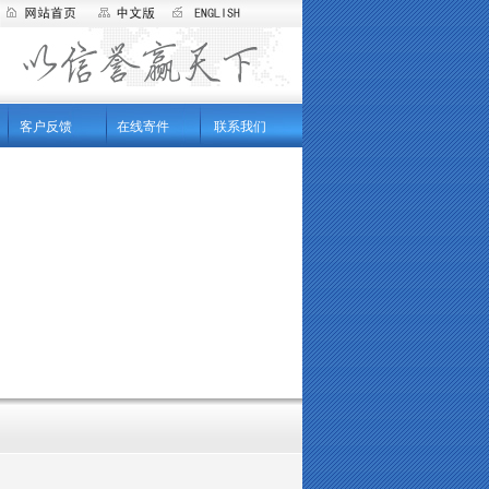
客户反馈
在线寄件
联系我们