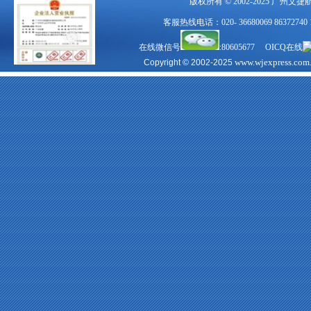
版权所有 © 2002-2025 广州文
客服热线电话：020- 36680069 863727
在线微信号
:80605677 OICQ在线
www.wjexpress.com
Copyright © 2002-2025