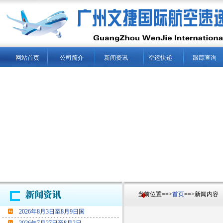
网站首页
公司简介
新闻资讯
空运快递
跟踪查询
当前位置==>
首页
==>新闻内容
2026年8月3日至8月9日国