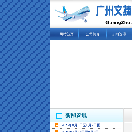
网站首页
公司简介
新闻资讯
当
2026年8月3日至8月9日国