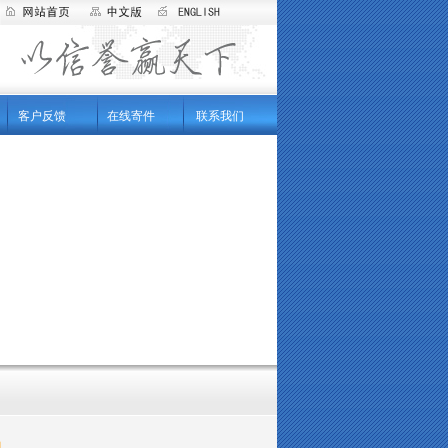
客户反馈
在线寄件
联系我们
知