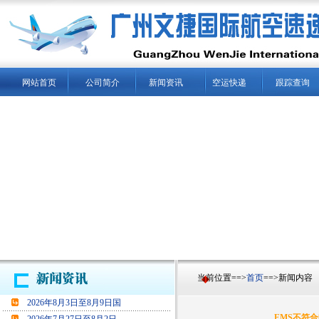
网站首页
公司简介
新闻资讯
空运快递
跟踪查询
当前位置==>
首页
==>新闻内容
2026年8月3日至8月9日国
EMS不符