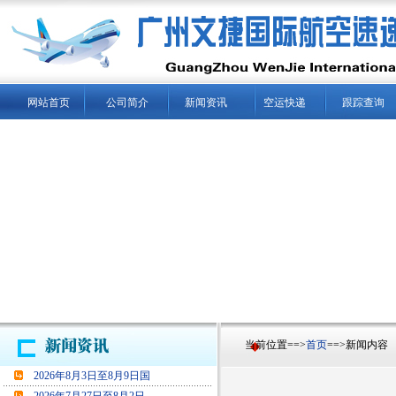
网站首页
公司简介
新闻资讯
空运快递
跟踪查询
当前位置==>
首页
==>新闻内容
2026年8月3日至8月9日国