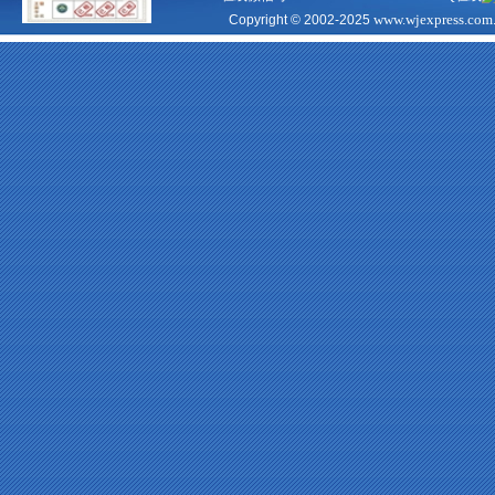
www.wjexpress.com
Copyright © 2002-2025