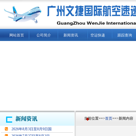
网站首页
公司简介
新闻资讯
空运快递
跟踪查询
当前位置==>
首页
==>新闻内容
2026年8月3日至8月9日国