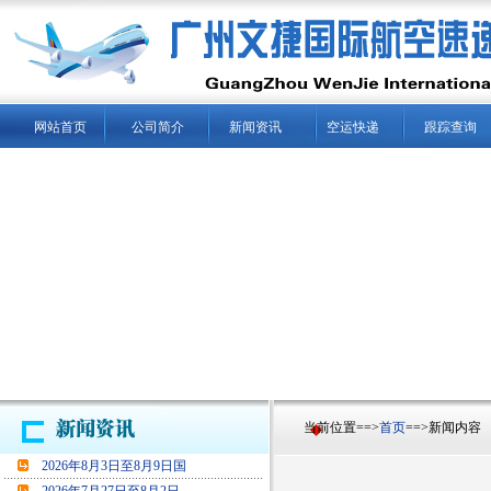
网站首页
公司简介
新闻资讯
空运快递
跟踪查询
当前位置==>
首页
==>新闻内容
2026年8月3日至8月9日国