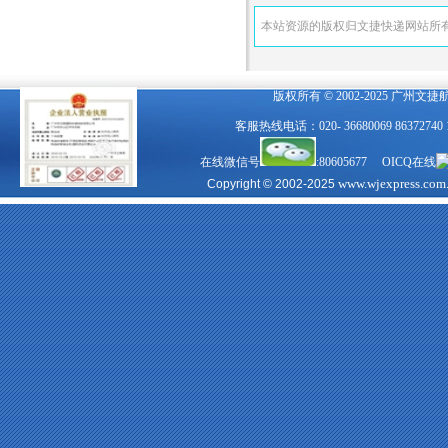
本站资源的版权归文捷快递网站所
版权所有 © 2002-2025 广州文
客服热线电话：020- 36680069 863727
在线微信号
:80605677 OICQ在线
www.wjexpress.com
Copyright © 2002-2025