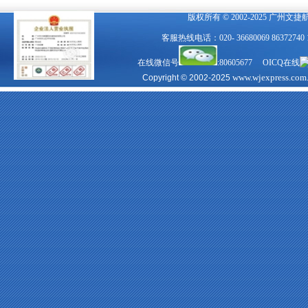
版权所有 © 2002-2025 广州文
客服热线电话：020- 36680069 863727
在线微信号
:80605677 OICQ在线
www.wjexpress.com
Copyright © 2002-2025