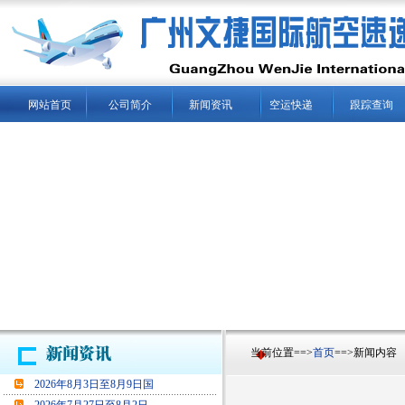
网站首页
公司简介
新闻资讯
空运快递
跟踪查询
当前位置==>
首页
==>新闻内容
2026年8月3日至8月9日国