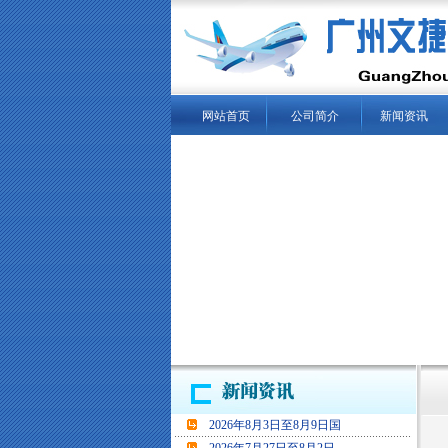
网站首页
公司简介
新闻资讯
当
2026年8月3日至8月9日国