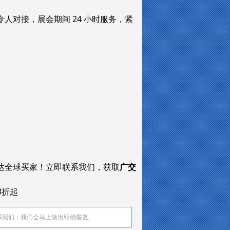
专人对接，展会期间 24 小时服务，紧
达全球买家！立即联系我们，获取
广交
3折起
系我们，我们会马上做出明确答复。