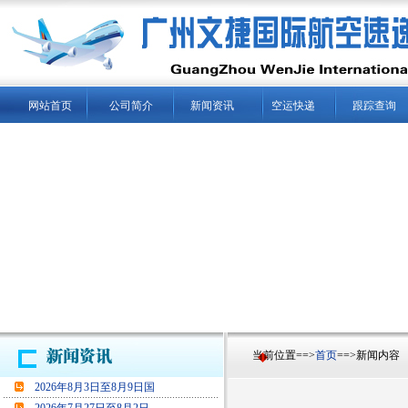
网站首页
公司简介
新闻资讯
空运快递
跟踪查询
当前位置==>
首页
==>新闻内容
2026年8月3日至8月9日国