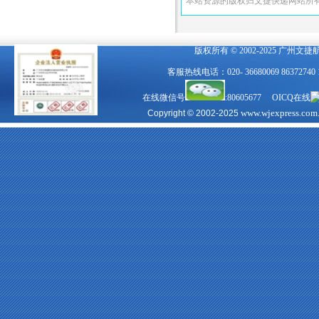
本站资源的版权归文捷快递网站所
版权所有 © 2002-2025 广州文
客服热线电话：020- 36680069 863727
在线微信号
:80605677 OICQ在线
www.wjexpress.com
Copyright © 2002-2025